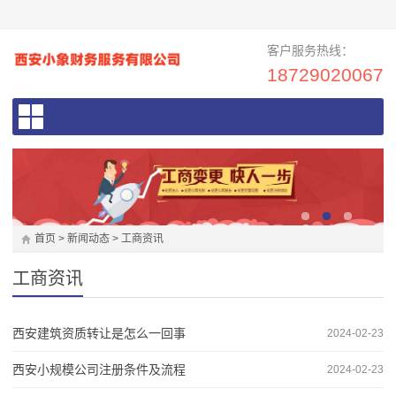
客户服务热线：
18729020067
首页
>
新闻动态
>
工商资讯
工商资讯
西安建筑资质转让是怎么一回事
2024-02-23
西安小规模公司注册条件及流程
2024-02-23