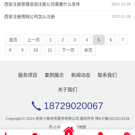
西安注册管理咨询注册公司需要什么条件
2022-12-28
西安注册筛网公司怎么注册
2022-12-28
首页
上一页
1
2
3
4
5
6
7
8
9
10
11
下一页
末页
服务项目
案例展示
新闻动态
联系我们
关于我们
18729020067
Copyright © 2024 西安小象财务服务有限公司 版权所有
陕ICP备2022013539
号-2
XML地图
TXT地图