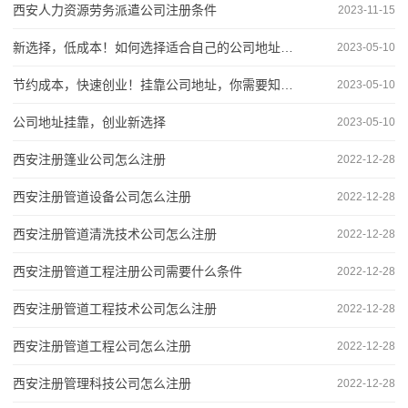
西安人力资源劳务派遣公司注册条件
2023-11-15
新选择，低成本！如何选择适合自己的公司地址挂靠服务？
2023-05-10
节约成本，快速创业！挂靠公司地址，你需要知道的一切
2023-05-10
公司地址挂靠，创业新选择
2023-05-10
西安注册篷业公司怎么注册
2022-12-28
西安注册管道设备公司怎么注册
2022-12-28
西安注册管道清洗技术公司怎么注册
2022-12-28
西安注册管道工程注册公司需要什么条件
2022-12-28
西安注册管道工程技术公司怎么注册
2022-12-28
西安注册管道工程公司怎么注册
2022-12-28
西安注册管理科技公司怎么注册
2022-12-28