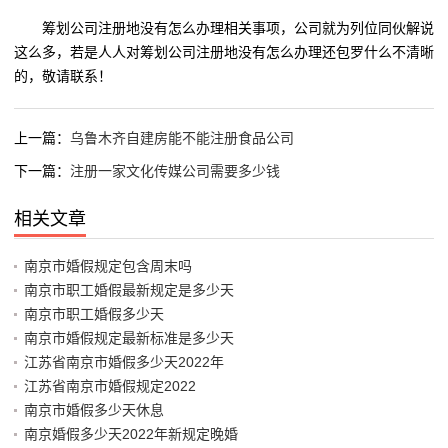
筹划公司注册地没有怎么办理相关事项，公司就为列位同伙解说
这么多，若是人人对筹划公司注册地没有怎么办理还包罗什么不清晰
的，敬请联系！
上一篇：
乌鲁木齐自建房能不能注册食品公司
下一篇：
注册一家文化传媒公司需要多少钱
相关文章
南京市婚假规定包含周末吗
南京市职工婚假最新规定是多少天
南京市职工婚假多少天
南京市婚假规定最新标准是多少天
江苏省南京市婚假多少天2022年
江苏省南京市婚假规定2022
南京市婚假多少天休息
南京婚假多少天2022年新规定晚婚