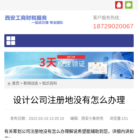
客户服务热线：
18729020067
首页
>
新闻动态
>
知识百科
设计公司注册地没有怎么办理
发布日期：2022-03-10 13:35:10
编辑：西安小象财务
浏览量:
151
有关筹划公司注册地没有怎么办理解说希望能辅助到您，详细内讲如