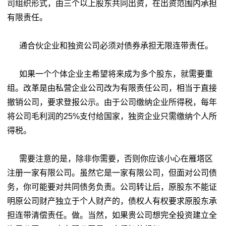
司组织形式，由三个以上股东共同出资，在出资范围内承担
有限责任。
通合伙企业和独资公司必须对债券承担无限连带责任。
如果一个个体企业主希望将来成为多个股东，就需要重
组。改革是由私营企业公司改为有限责任公司，相当于直接
撤销公司，要求登报公示。由于公司缴纳企业所得税，每年
将公司毛利润的25%支付给国家，独资企业只需缴纳个人所
得税。
需要注意的是，除非你需要，否则你应该小心在雁塔区
注册一家有限公司。虽然它是一家有限公司，但面对公司债
务，你可能要对共同债务负责。公司转让后，原股东不能证
明原公司财产独立于个人财产的，债权人有权要求原股东承
担连带清偿责任。做。当然，如果贵公司想完全投资建立全