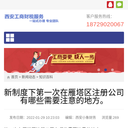
客户服务热线：
18729020067
首页
>
新闻动态
>
知识百科
新制度下第一次在雁塔区注册公司
有哪些需要注意的地方。
发布日期：2022-01-29 10:23:03
编辑：西安小象财务
浏览量:
269