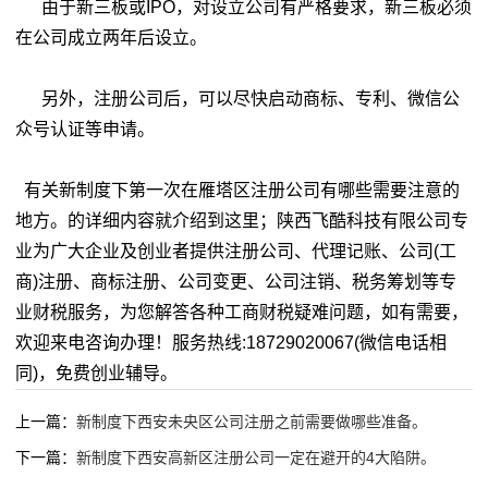
由于新三板或IPO，对设立公司有严格要求，新三板必须
在公司成立两年后设立。
另外，注册公司后，可以尽快启动商标、专利、微信公
众号认证等申请。
有关新制度下第一次在雁塔区注册公司有哪些需要注意的
地方。的详细内容就介绍到这里；陕西飞酷科技有限公司专
业为广大企业及创业者提供注册公司、代理记账、公司(工
商)注册、商标注册、公司变更、公司注销、税务筹划等专
业财税服务，为您解答各种工商财税疑难问题，如有需要，
欢迎来电咨询办理！服务热线:18729020067(微信电话相
同)，免费创业辅导。
上一篇：
新制度下西安未央区公司注册之前需要做哪些准备。
下一篇：
新制度下西安高新区注册公司一定在避开的4大陷阱。