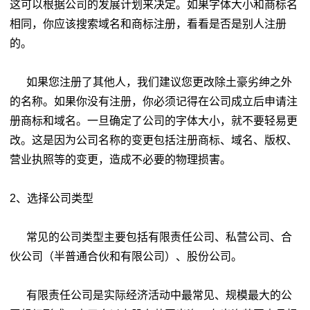
这可以根据公司的发展计划来决定。如果字体大小和商标名
相同，你应该搜索域名和商标注册，看看是否是别人注册
的。
如果您注册了其他人，我们建议您更改除土豪劣绅之外
的名称。如果你没有注册，你必须记得在公司成立后申请注
册商标和域名。一旦确定了公司的字体大小，就不要轻易更
改。这是因为公司名称的变更包括注册商标、域名、版权、
营业执照等的变更，造成不必要的物理损害。
2、选择公司类型
常见的公司类型主要包括有限责任公司、私营公司、合
伙公司（半普通合伙和有限公司）、股份公司。
有限责任公司是实际经济活动中最常见、规模最大的公