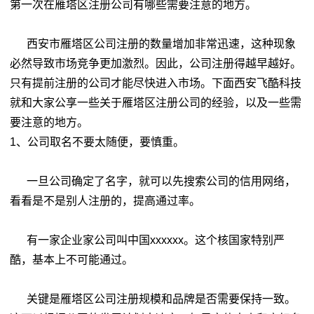
第一次在雁塔区注册公司有哪些需要注意的地方。
西安市雁塔区公司注册的数量增加非常迅速，这种现象
必然导致市场竞争更加激烈。因此，公司注册得越早越好。
只有提前注册的公司才能尽快进入市场。下面西安飞酷科技
就和大家公享一些关于雁塔区注册公司的经验，以及一些需
要注意的地方。
1、公司取名不要太随便，要慎重。
一旦公司确定了名字，就可以先搜索公司的信用网络，
看看是不是别人注册的，提高通过率。
有一家企业家公司叫中国xxxxxx。这个核国家特别严
酷，基本上不可能通过。
关键是雁塔区公司注册规模和品牌是否需要保持一致。