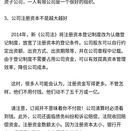
资子公司，一人有限公司是一个很好的组织。
3、公司注册资本不是越大越好
2014年，新《公司法》将注册资本登记制度改为认缴登
记制度，放宽了注册资本的登记条件。公司股东可以自行约
定出资额、出资方式、出资期限等，并在公司章程中记载。
由于登记制度不需要占用公司资金，可以有效提高资本管理
效率，降低公司成本。
这时，很多人可能会认为，注册资金写得更多。不管怎
样，他们不用付钱。他们动不了五千万或一亿。
请注意，订阅并不意味着你不付款！公司清算时必须看
到钱。此外，公司还面临债务纠纷和诉讼赔偿，法院收回赔
偿资金。注册资金数额太小。因为注册资本太小，银行开