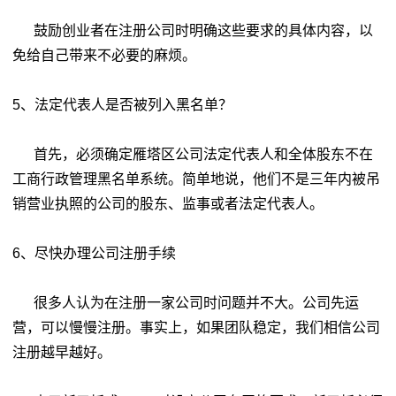
鼓励创业者在注册公司时明确这些要求的具体内容，以
免给自己带来不必要的麻烦。
5、法定代表人是否被列入黑名单？
首先，必须确定雁塔区公司法定代表人和全体股东不在
工商行政管理黑名单系统。简单地说，他们不是三年内被吊
销营业执照的公司的股东、监事或者法定代表人。
6、尽快办理公司注册手续
很多人认为在注册一家公司时问题并不大。公司先运
营，可以慢慢注册。事实上，如果团队稳定，我们相信公司
注册越早越好。