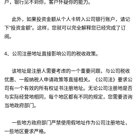
户，银行见不到你，客户怀疑你的能力。
此外，如果投资金额从个人卡转入公司银行账户，请记
下“投资金额”。这样，您就可以完全解释您已经完成了订
阅。
4、公司注册地址直接影响公司的税收政策。
该地址是注册人需要考虑的一个重要问题，与公司税收
优惠、一般纳税人申请政策等直接相关。《公司法》要求公
司有一个有效的所有权证书注册地址。无论公司注册地是否
与实际经营地相同，每个地区都有不同的规定，您需要咨询
当地政府部门。
一些地方政府部门严禁使用假地址作为公司注册地址，
一些地区要求严格。