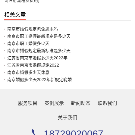
司注册流程及费用)
相关文章
南京市婚假规定包含周末吗
南京市职工婚假最新规定是多少天
南京市职工婚假多少天
南京市婚假规定最新标准是多少天
江苏省南京市婚假多少天2022年
江苏省南京市婚假规定2022
南京市婚假多少天休息
南京婚假多少天2022年新规定晚婚
服务项目
案例展示
新闻动态
联系我们
关于我们
18729020067