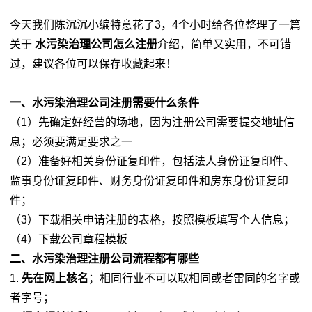
今天我们陈沉沉小编特意花了3，4个小时给各位整理了一篇
关于
水污染治理公司怎么注册
介绍，简单又实用，不可错
过，建议各位可以保存收藏起来！
一、水污染治理公司注册需要什么条件
（1）先确定好经营的场地，因为注册公司需要提交地址信
息；必须要满足要求之一
（2）准备好相关身份证复印件，包括法人身份证复印件、
监事身份证复印件、财务身份证复印件和房东身份证复印
件；
（3）下载相关申请注册的表格，按照模板填写个人信息；
（4）下载公司章程模板
二、水污染治理注册公司流程都有哪些
1.
先在网上核名
；相同行业不可以取相同或者雷同的名字或
者字号；